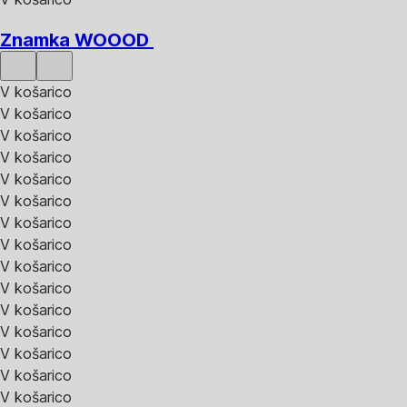
Znamka WOOOD
V košarico
V košarico
V košarico
V košarico
V košarico
V košarico
V košarico
V košarico
V košarico
V košarico
V košarico
V košarico
V košarico
V košarico
V košarico