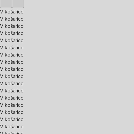
V košarico
V košarico
V košarico
V košarico
V košarico
V košarico
V košarico
V košarico
V košarico
V košarico
V košarico
V košarico
V košarico
V košarico
V košarico
V košarico
V košarico
V košarico