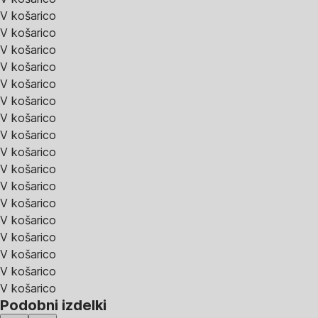
V košarico
V košarico
V košarico
V košarico
V košarico
V košarico
V košarico
V košarico
V košarico
V košarico
V košarico
V košarico
V košarico
V košarico
V košarico
V košarico
V košarico
Podobni izdelki