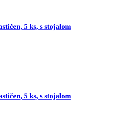
astičen, 5 ks, s stojalom
astičen, 5 ks, s stojalom