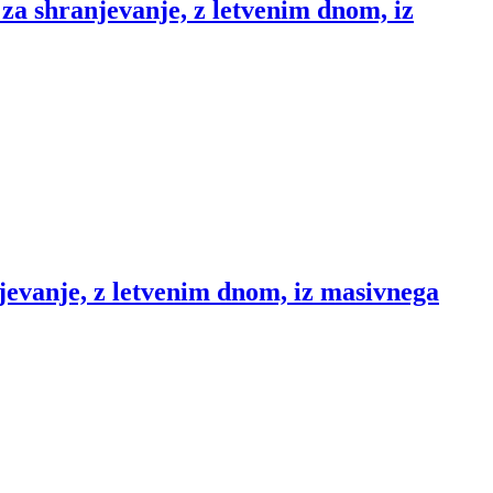
za shranjevanje, z letvenim dnom, iz
jevanje, z letvenim dnom, iz masivnega