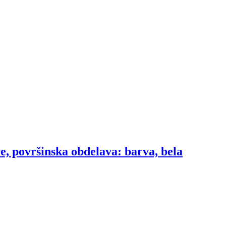
, površinska obdelava: barva, bela