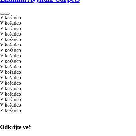
V košarico
V košarico
V košarico
V košarico
V košarico
V košarico
V košarico
V košarico
V košarico
V košarico
V košarico
V košarico
V košarico
V košarico
V košarico
V košarico
V košarico
V košarico
Odkrijte več