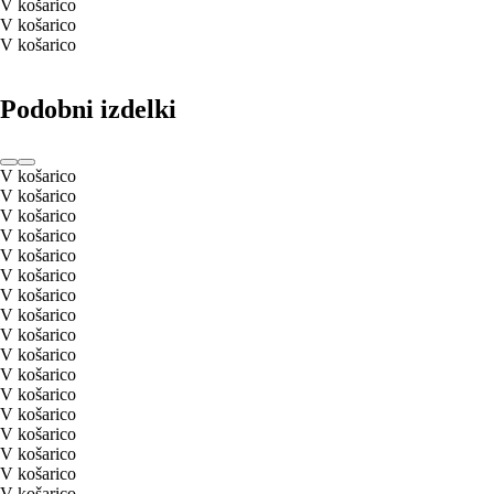
V košarico
V košarico
V košarico
Podobni izdelki
V košarico
V košarico
V košarico
V košarico
V košarico
V košarico
V košarico
V košarico
V košarico
V košarico
V košarico
V košarico
V košarico
V košarico
V košarico
V košarico
V košarico