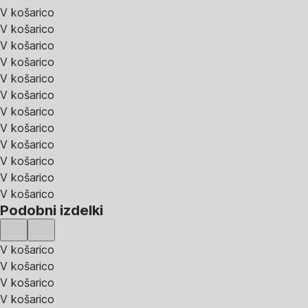
V košarico
V košarico
V košarico
V košarico
V košarico
V košarico
V košarico
V košarico
V košarico
V košarico
V košarico
V košarico
Podobni izdelki
V košarico
V košarico
V košarico
V košarico