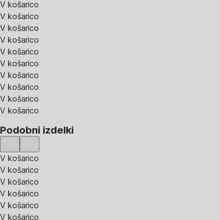
V košarico
V košarico
V košarico
V košarico
V košarico
V košarico
V košarico
V košarico
V košarico
V košarico
Podobni izdelki
V košarico
V košarico
V košarico
V košarico
V košarico
V košarico