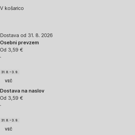
V košarico
Dostava od 31. 8. 2026
Osebni prevzem
Od 3,59 €
·
31. 8. – 3. 9.
VEČ
Dostava na naslov
Od 3,59 €
·
31. 8. – 3. 9.
VEČ