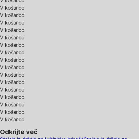
V košarico
V košarico
V košarico
V košarico
V košarico
V košarico
V košarico
V košarico
V košarico
V košarico
V košarico
V košarico
V košarico
V košarico
V košarico
V košarico
V košarico
Odkrijte več