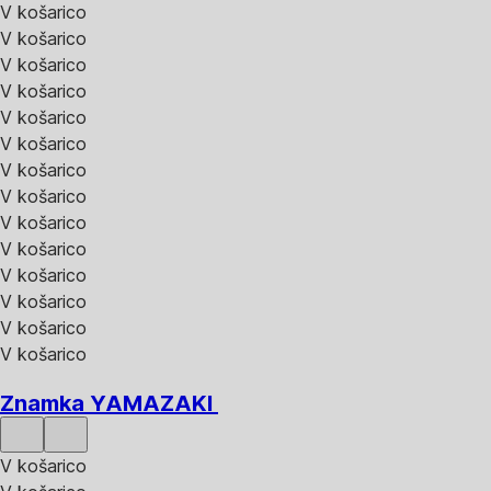
V košarico
V košarico
V košarico
V košarico
V košarico
V košarico
V košarico
V košarico
V košarico
V košarico
V košarico
V košarico
V košarico
V košarico
Znamka YAMAZAKI
V košarico