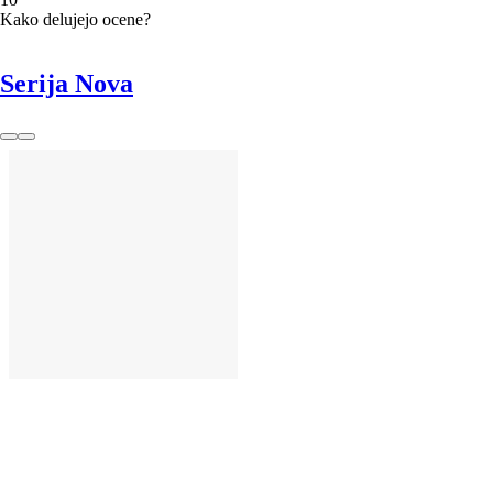
Kako delujejo ocene?
Serija Nova