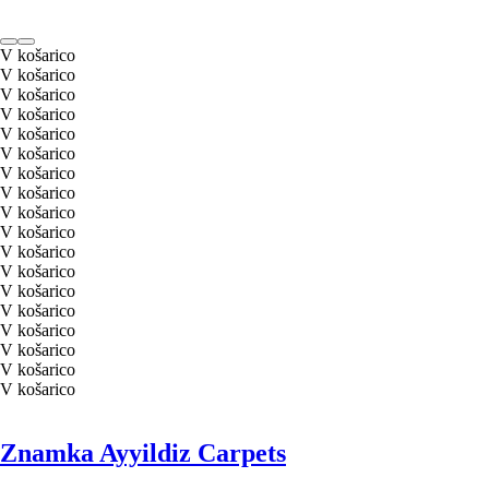
V košarico
V košarico
V košarico
V košarico
V košarico
V košarico
V košarico
V košarico
V košarico
V košarico
V košarico
V košarico
V košarico
V košarico
V košarico
V košarico
V košarico
V košarico
Znamka Ayyildiz Carpets