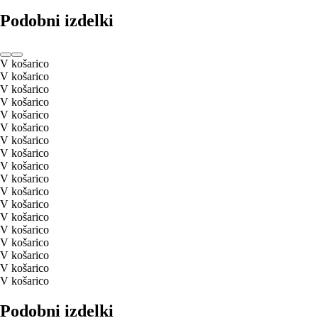
Podobni izdelki
V košarico
V košarico
V košarico
V košarico
V košarico
V košarico
V košarico
V košarico
V košarico
V košarico
V košarico
V košarico
V košarico
V košarico
V košarico
V košarico
V košarico
V košarico
Podobni izdelki