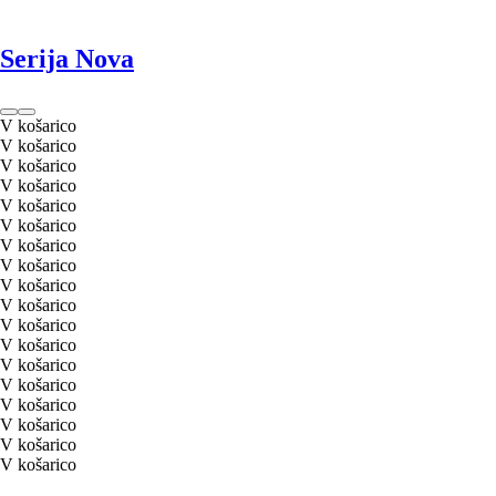
Serija Nova
V košarico
V košarico
V košarico
V košarico
V košarico
V košarico
V košarico
V košarico
V košarico
V košarico
V košarico
V košarico
V košarico
V košarico
V košarico
V košarico
V košarico
V košarico