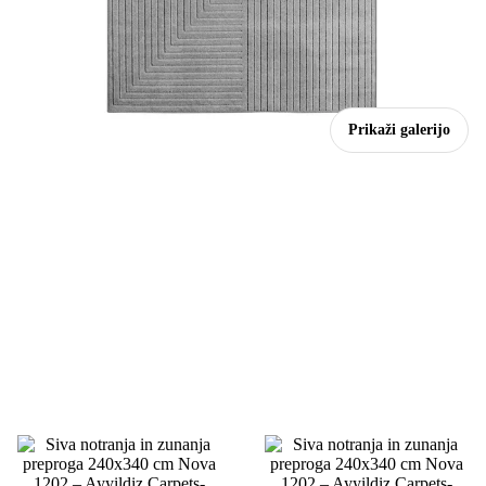
Prikaži galerijo