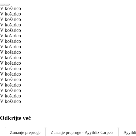
V košarico
V košarico
V košarico
V košarico
V košarico
V košarico
V košarico
V košarico
V košarico
V košarico
V košarico
V košarico
V košarico
V košarico
V košarico
V košarico
V košarico
V košarico
Odkrijte več
Zunanje preproge
Zunanje preproge · Ayyildiz Carpets
Ayyild