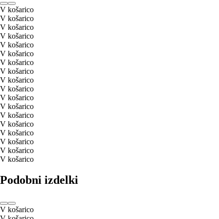
V košarico
V košarico
V košarico
V košarico
V košarico
V košarico
V košarico
V košarico
V košarico
V košarico
V košarico
V košarico
V košarico
V košarico
V košarico
V košarico
V košarico
V košarico
Podobni izdelki
V košarico
V košarico