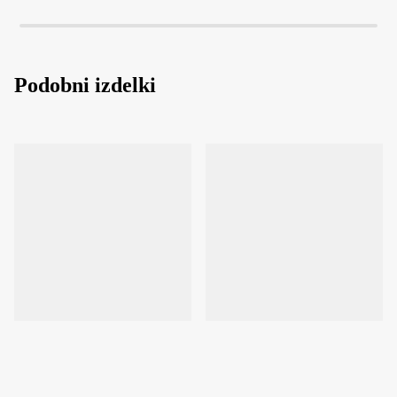
Podobni izdelki