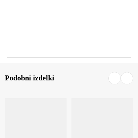
Podobni izdelki