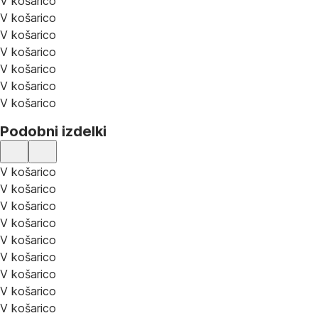
V košarico
V košarico
V košarico
V košarico
V košarico
V košarico
V košarico
Podobni izdelki
V košarico
V košarico
V košarico
V košarico
V košarico
V košarico
V košarico
V košarico
V košarico