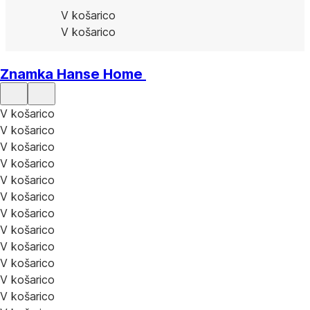
V košarico
V košarico
Znamka Hanse Home
V košarico
V košarico
V košarico
V košarico
V košarico
V košarico
V košarico
V košarico
V košarico
V košarico
V košarico
V košarico