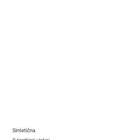
Sintetična