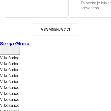
Ta ocena je bila s
prevedena.
VSA MNENJA
(
17
)
Serija Gloria
V košarico
V košarico
V košarico
V košarico
V košarico
V košarico
V košarico
V košarico
V košarico