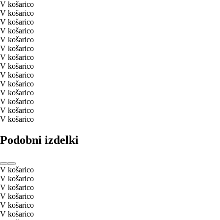
V košarico
V košarico
V košarico
V košarico
V košarico
V košarico
V košarico
V košarico
V košarico
V košarico
V košarico
V košarico
V košarico
V košarico
Podobni izdelki
V košarico
V košarico
V košarico
V košarico
V košarico
V košarico