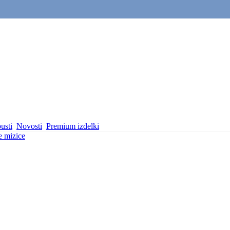
usti
Novosti
Premium izdelki
 mizice