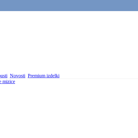
usti
Novosti
Premium izdelki
 mizice