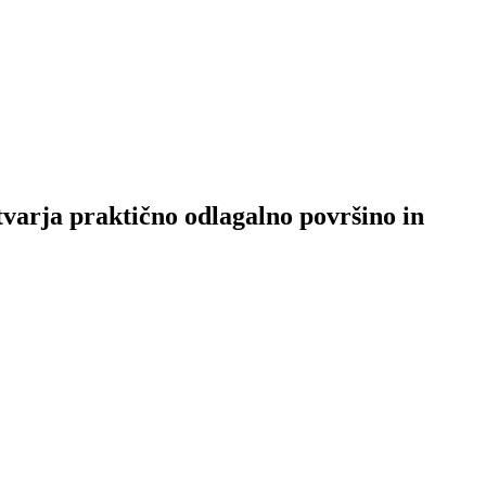
varja praktično odlagalno površino in