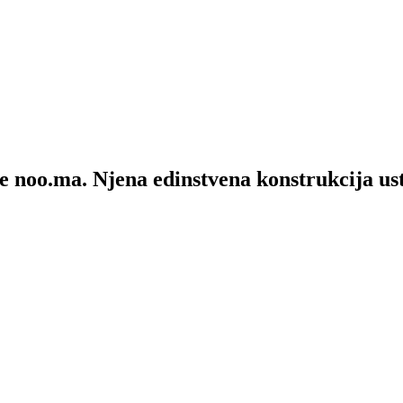
 noo.ma. Njena edinstvena konstrukcija ust