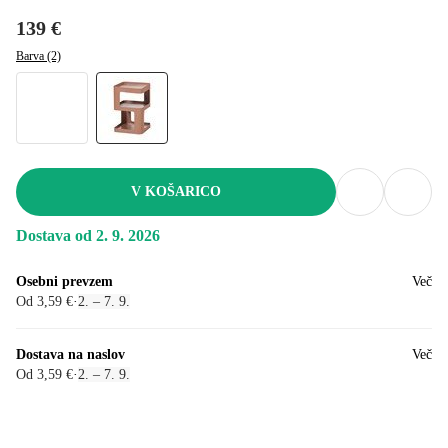
139 €
Barva (2)
V KOŠARICO
Dostava od 2. 9. 2026
Osebni prevzem
Več
Od 3,59 €
·
2. – 7. 9.
Dostava na naslov
Več
Od 3,59 €
·
2. – 7. 9.