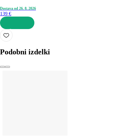
Dostava od 26. 8. 2026
139 €
V KOŠARICO
Podobni izdelki