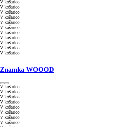
V košarico
V košarico
V košarico
V košarico
V košarico
V košarico
V košarico
V košarico
V košarico
V košarico
V košarico
Znamka WOOOD
V košarico
V košarico
V košarico
V košarico
V košarico
V košarico
V košarico
V košarico