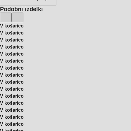
Podobni izdelki
V košarico
V košarico
V košarico
V košarico
V košarico
V košarico
V košarico
V košarico
V košarico
V košarico
V košarico
V košarico
V košarico
V košarico
V košarico