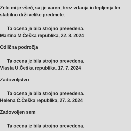
Zelo mi je všeč, saj je varen, brez vrtanja in lepljenja ter
stabilno drži velike predmete.
Ta ocena je bila strojno prevedena.
Martina M.
Češka republika
,
22. 8. 2024
Odlična področja
Ta ocena je bila strojno prevedena.
Vlasta U.
Češka republika
,
17. 7. 2024
Zadovoljstvo
Ta ocena je bila strojno prevedena.
Helena Č.
Češka republika
,
27. 3. 2024
Zadovoljen sem
Ta ocena je bila strojno prevedena.