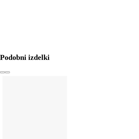
Podobni izdelki