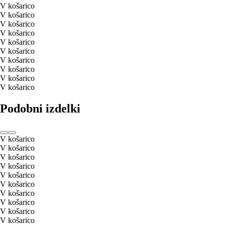
V košarico
V košarico
V košarico
V košarico
V košarico
V košarico
V košarico
V košarico
V košarico
V košarico
Podobni izdelki
V košarico
V košarico
V košarico
V košarico
V košarico
V košarico
V košarico
V košarico
V košarico
V košarico