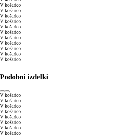
V košarico
V košarico
V košarico
V košarico
V košarico
V košarico
V košarico
V košarico
V košarico
V košarico
V košarico
Podobni izdelki
V košarico
V košarico
V košarico
V košarico
V košarico
V košarico
V košarico
V košarico