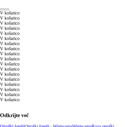
V košarico
V košarico
V košarico
V košarico
V košarico
V košarico
V košarico
V košarico
V košarico
V košarico
V košarico
V košarico
V košarico
V košarico
V košarico
V košarico
V košarico
V košarico
Odkrijte več
Otroški fotelji
Otroški fotelji · Wigiwama
Wigiwama
Roza otroški