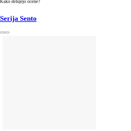
Kako delujejo ocene?
Serija Sento