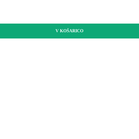
V KOŠARICO