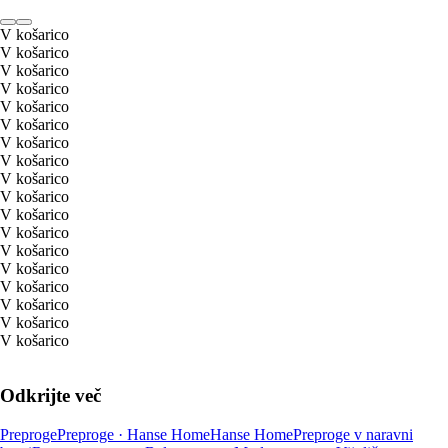
V košarico
V košarico
V košarico
V košarico
V košarico
V košarico
V košarico
V košarico
V košarico
V košarico
V košarico
V košarico
V košarico
V košarico
V košarico
V košarico
V košarico
V košarico
Odkrijte več
Preproge
Preproge · Hanse Home
Hanse Home
Preproge v naravni