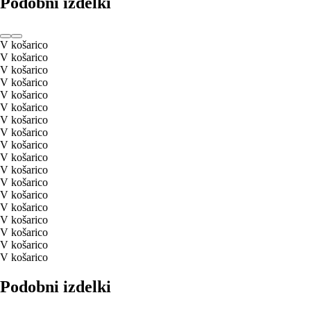
Podobni izdelki
V košarico
V košarico
V košarico
V košarico
V košarico
V košarico
V košarico
V košarico
V košarico
V košarico
V košarico
V košarico
V košarico
V košarico
V košarico
V košarico
V košarico
V košarico
Podobni izdelki