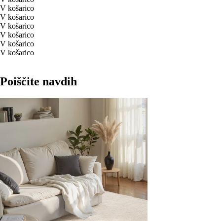
V košarico
V košarico
V košarico
V košarico
V košarico
V košarico
Poiščite navdih