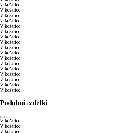
V košarico
V košarico
V košarico
V košarico
V košarico
V košarico
V košarico
V košarico
V košarico
V košarico
V košarico
V košarico
V košarico
V košarico
V košarico
V košarico
V košarico
Podobni izdelki
V košarico
V košarico
V košarico