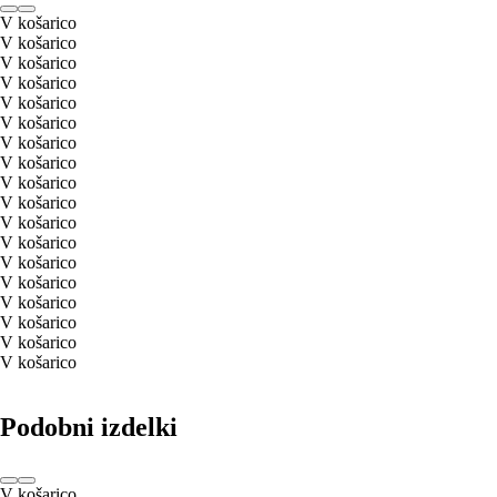
V košarico
V košarico
V košarico
V košarico
V košarico
V košarico
V košarico
V košarico
V košarico
V košarico
V košarico
V košarico
V košarico
V košarico
V košarico
V košarico
V košarico
V košarico
Podobni izdelki
V košarico