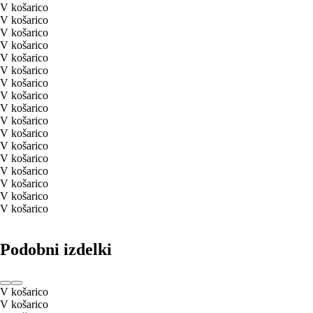
V košarico
V košarico
V košarico
V košarico
V košarico
V košarico
V košarico
V košarico
V košarico
V košarico
V košarico
V košarico
V košarico
V košarico
V košarico
V košarico
V košarico
Podobni izdelki
V košarico
V košarico