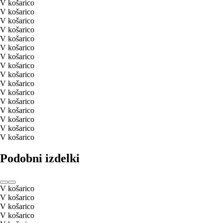
V košarico
V košarico
V košarico
V košarico
V košarico
V košarico
V košarico
V košarico
V košarico
V košarico
V košarico
V košarico
V košarico
V košarico
V košarico
V košarico
Podobni izdelki
V košarico
V košarico
V košarico
V košarico