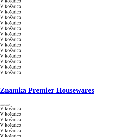
V košarico
V košarico
V košarico
V košarico
V košarico
V košarico
V košarico
V košarico
V košarico
V košarico
V košarico
V košarico
V košarico
V košarico
Znamka Premier Housewares
V košarico
V košarico
V košarico
V košarico
V košarico
V košarico