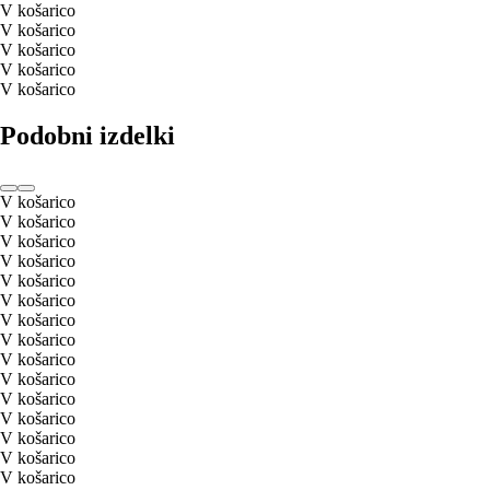
V košarico
V košarico
V košarico
V košarico
V košarico
Podobni izdelki
V košarico
V košarico
V košarico
V košarico
V košarico
V košarico
V košarico
V košarico
V košarico
V košarico
V košarico
V košarico
V košarico
V košarico
V košarico