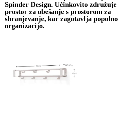
Spinder Design. Učinkovito združuje
prostor za obešanje s prostorom za
shranjevanje, kar zagotavlja popolno
organizacijo.