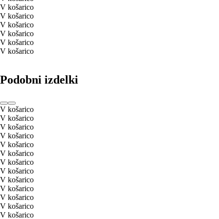
V košarico
V košarico
V košarico
V košarico
V košarico
V košarico
Podobni izdelki
V košarico
V košarico
V košarico
V košarico
V košarico
V košarico
V košarico
V košarico
V košarico
V košarico
V košarico
V košarico
V košarico