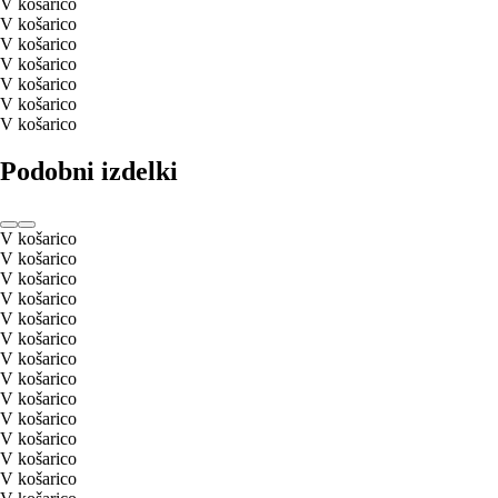
V košarico
V košarico
V košarico
V košarico
V košarico
V košarico
V košarico
Podobni izdelki
V košarico
V košarico
V košarico
V košarico
V košarico
V košarico
V košarico
V košarico
V košarico
V košarico
V košarico
V košarico
V košarico