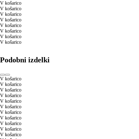
V košarico
V košarico
V košarico
V košarico
V košarico
V košarico
V košarico
V košarico
Podobni izdelki
V košarico
V košarico
V košarico
V košarico
V košarico
V košarico
V košarico
V košarico
V košarico
V košarico
V košarico