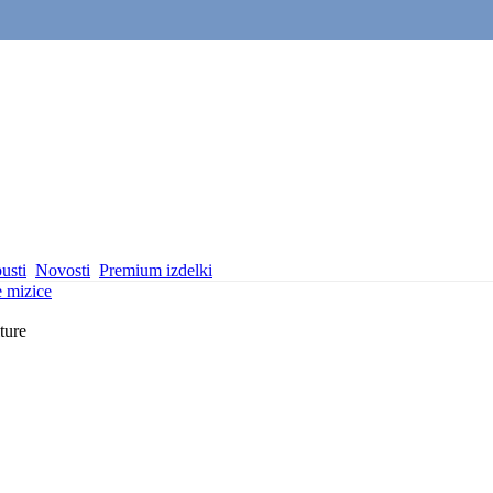
usti
Novosti
Premium izdelki
 mizice