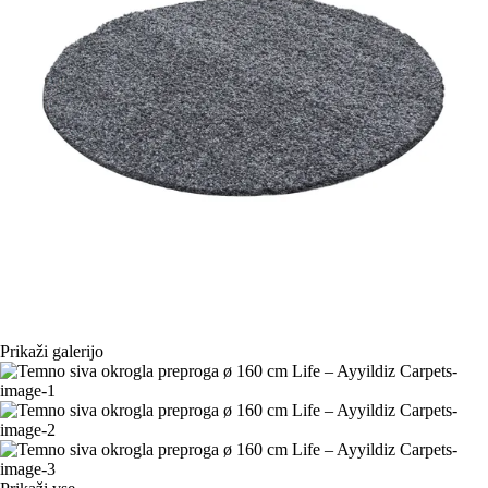
Prikaži galerijo