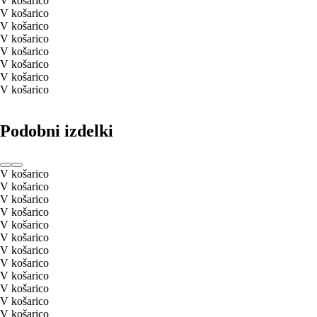
V košarico
V košarico
V košarico
V košarico
V košarico
V košarico
V košarico
V košarico
Podobni izdelki
V košarico
V košarico
V košarico
V košarico
V košarico
V košarico
V košarico
V košarico
V košarico
V košarico
V košarico
V košarico