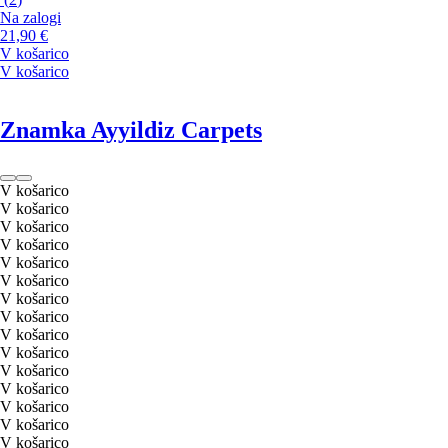
Na zalogi
21,90 €
V košarico
V košarico
Znamka Ayyildiz Carpets
V košarico
V košarico
V košarico
V košarico
V košarico
V košarico
V košarico
V košarico
V košarico
V košarico
V košarico
V košarico
V košarico
V košarico
V košarico