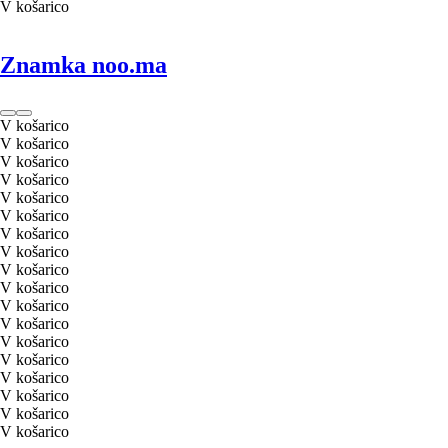
V košarico
Znamka noo.ma
V košarico
V košarico
V košarico
V košarico
V košarico
V košarico
V košarico
V košarico
V košarico
V košarico
V košarico
V košarico
V košarico
V košarico
V košarico
V košarico
V košarico
V košarico