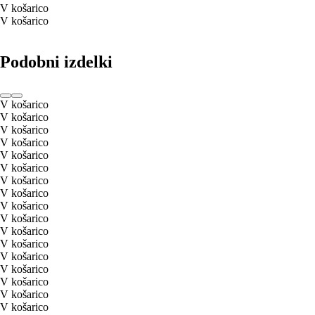
V košarico
V košarico
Podobni izdelki
V košarico
V košarico
V košarico
V košarico
V košarico
V košarico
V košarico
V košarico
V košarico
V košarico
V košarico
V košarico
V košarico
V košarico
V košarico
V košarico
V košarico