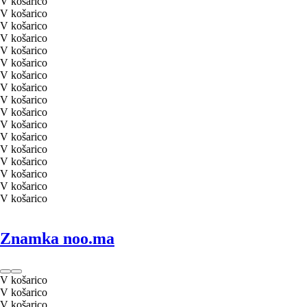
V košarico
V košarico
V košarico
V košarico
V košarico
V košarico
V košarico
V košarico
V košarico
V košarico
V košarico
V košarico
V košarico
V košarico
V košarico
V košarico
V košarico
Znamka noo.ma
V košarico
V košarico
V košarico