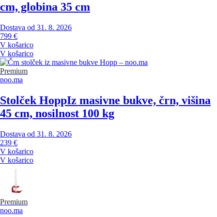
cm, globina 35 cm
Dostava od 31. 8. 2026
799 €
V košarico
V košarico
Premium
noo.ma
Stolček Hopp
Iz masivne bukve, črn, višina
45 cm, nosilnost 100 kg
Dostava od 31. 8. 2026
239 €
V košarico
V košarico
Premium
noo.ma