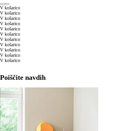
V košarico
V košarico
V košarico
V košarico
V košarico
V košarico
V košarico
V košarico
V košarico
V košarico
V košarico
Poiščite navdih