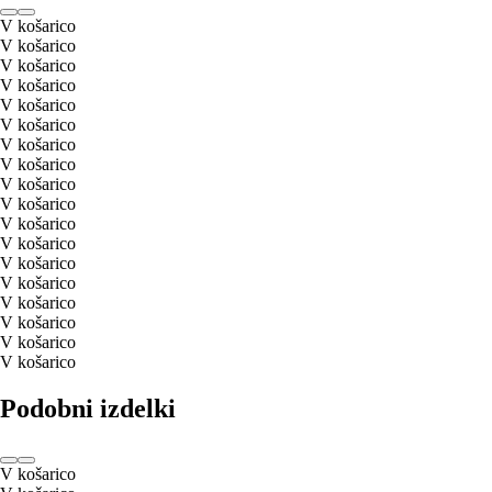
V košarico
V košarico
V košarico
V košarico
V košarico
V košarico
V košarico
V košarico
V košarico
V košarico
V košarico
V košarico
V košarico
V košarico
V košarico
V košarico
V košarico
V košarico
Podobni izdelki
V košarico