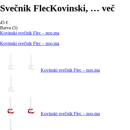
Svečnik Flec
Kovinski
, …
več
45 €
Barva (5)
Kovinski svečnik Flec – noo.ma
Kovinski svečnik Flec – noo.ma
Kovinski svečnik Flec – noo.ma
Kovinski svečnik Flec – noo.ma