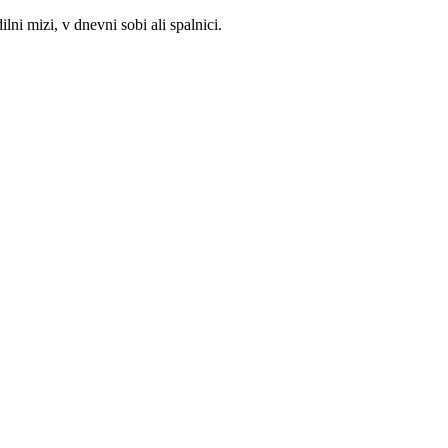
i mizi, v dnevni sobi ali spalnici.