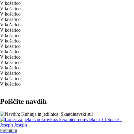
V košarico
V košarico
V košarico
V košarico
V košarico
V košarico
V košarico
V košarico
V košarico
V košarico
V košarico
V košarico
V košarico
V košarico
V košarico
V košarico
Poiščite navdih
Premium