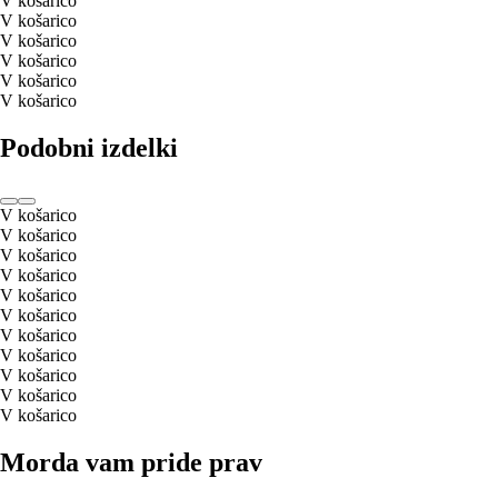
V košarico
V košarico
V košarico
V košarico
V košarico
V košarico
Podobni izdelki
V košarico
V košarico
V košarico
V košarico
V košarico
V košarico
V košarico
V košarico
V košarico
V košarico
V košarico
Morda vam pride prav