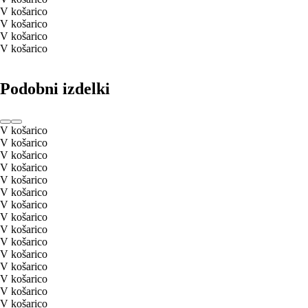
V košarico
V košarico
V košarico
V košarico
Podobni izdelki
V košarico
V košarico
V košarico
V košarico
V košarico
V košarico
V košarico
V košarico
V košarico
V košarico
V košarico
V košarico
V košarico
V košarico
V košarico