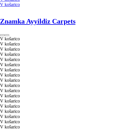
V košarico
Znamka Ayyildiz Carpets
V košarico
V košarico
V košarico
V košarico
V košarico
V košarico
V košarico
V košarico
V košarico
V košarico
V košarico
V košarico
V košarico
V košarico
V košarico
V košarico
V košarico
V košarico