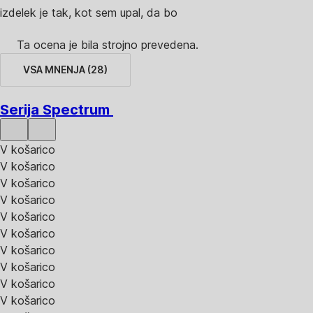
izdelek je tak, kot sem upal, da bo
Ta ocena je bila strojno prevedena.
VSA MNENJA
(
28
)
Serija Spectrum
V košarico
V košarico
V košarico
V košarico
V košarico
V košarico
V košarico
V košarico
V košarico
V košarico