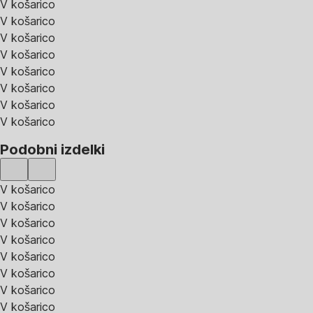
V košarico
V košarico
V košarico
V košarico
V košarico
V košarico
V košarico
V košarico
Podobni izdelki
V košarico
V košarico
V košarico
V košarico
V košarico
V košarico
V košarico
V košarico