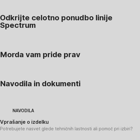
Odkrijte celotno ponudbo linije
Spectrum
Morda vam pride prav
Navodila in dokumenti
NAVODILA
Vprašanje o izdelku
Potrebujete nasvet glede tehničnih lastnosti ali pomoč pri izbiri?