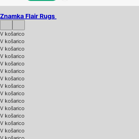
V KOŠARICO
Znamka Flair Rugs
V košarico
V košarico
V košarico
V košarico
V košarico
V košarico
V košarico
V košarico
V košarico
V košarico
V košarico
V košarico
V košarico
V košarico
V košarico