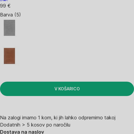
99 €
Barva (5)
V KOŠARICO
Na zalogi imamo 1 kom, ki jih lahko odpremimo takoj
Dodatnih > 5 kosov po naročilu
Dostava na naslov