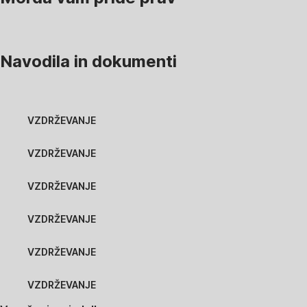
Navodila in dokumenti
VZDRŽEVANJE
VZDRŽEVANJE
VZDRŽEVANJE
VZDRŽEVANJE
VZDRŽEVANJE
VZDRŽEVANJE