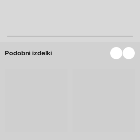
Podobni izdelki