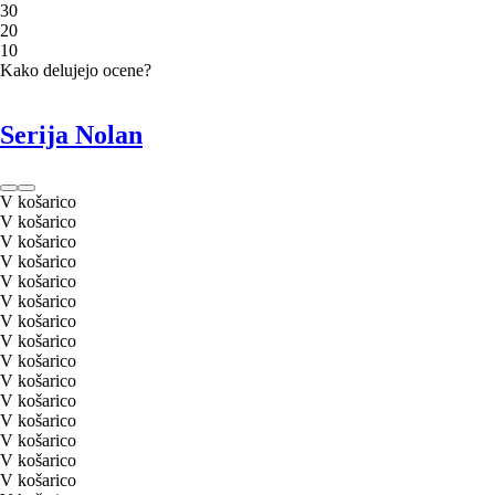
3
0
2
0
1
0
Kako delujejo ocene?
Serija Nolan
V košarico
V košarico
V košarico
V košarico
V košarico
V košarico
V košarico
V košarico
V košarico
V košarico
V košarico
V košarico
V košarico
V košarico
V košarico