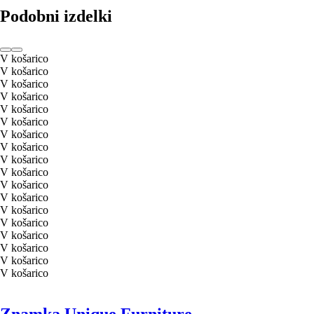
Podobni izdelki
V košarico
V košarico
V košarico
V košarico
V košarico
V košarico
V košarico
V košarico
V košarico
V košarico
V košarico
V košarico
V košarico
V košarico
V košarico
V košarico
V košarico
V košarico