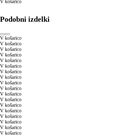
V košarico
Podobni izdelki
V košarico
V košarico
V košarico
V košarico
V košarico
V košarico
V košarico
V košarico
V košarico
V košarico
V košarico
V košarico
V košarico
V košarico
V košarico
V košarico
V košarico
V košarico