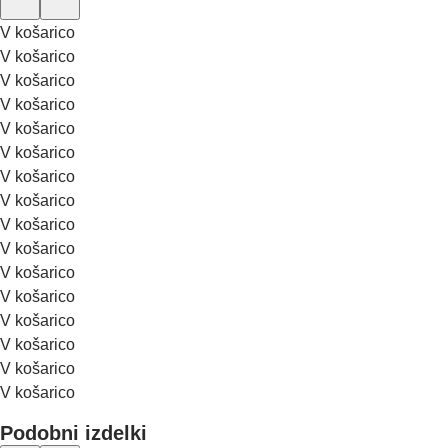
V košarico
V košarico
V košarico
V košarico
V košarico
V košarico
V košarico
V košarico
V košarico
V košarico
V košarico
V košarico
V košarico
V košarico
V košarico
V košarico
Podobni izdelki