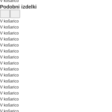
V košarico
Podobni izdelki
V košarico
V košarico
V košarico
V košarico
V košarico
V košarico
V košarico
V košarico
V košarico
V košarico
V košarico
V košarico
V košarico
V košarico
V košarico
V košarico