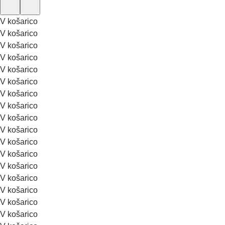
V košarico
V košarico
V košarico
V košarico
V košarico
V košarico
V košarico
V košarico
V košarico
V košarico
V košarico
V košarico
V košarico
V košarico
V košarico
V košarico
V košarico