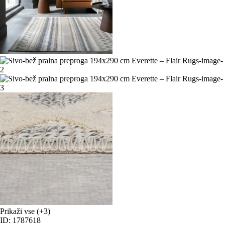
Prikaži vse
(+3)
ID: 1787618