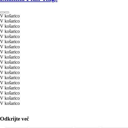
V košarico
V košarico
V košarico
V košarico
V košarico
V košarico
V košarico
V košarico
V košarico
V košarico
V košarico
V košarico
V košarico
V košarico
V košarico
V košarico
V košarico
V košarico
Odkrijte več