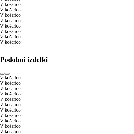
V košarico
V košarico
V košarico
V košarico
V košarico
V košarico
V košarico
V košarico
Podobni izdelki
V košarico
V košarico
V košarico
V košarico
V košarico
V košarico
V košarico
V košarico
V košarico
V košarico
V košarico